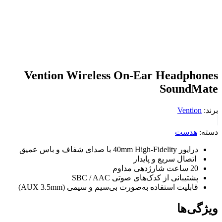
Vention Wireless On-Ear Headphones
SoundMate
برند:
Vention
دسته:
هدست
درایور 40mm High-Fidelity با صدای شفاف و باس عمیق
اتصال سریع و پایدار
20 ساعت شارژدهی مداوم
پشتیبانی از کدک‌های صوتی SBC / AAC
قابلیت استفاده به‌صورت بی‌سیم و سیمی (AUX 3.5mm)
ویژگی‌ها