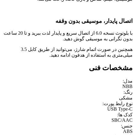
اتصال پایدار، موسیقی بدون وقفه
با بلوتوث نسخه 6.0 از اتصال سریع و پایدار لذت ببرید و تا 20 ساعت
بدون نگرانی به موسیقی گوش دهید.
همچنین در صورت اتمام شارژ، می‌توانید از طریق کابل 3.5
میلی‌متری به استفاده از هدفون ادامه دهید.
مشخصات فنی
مدل:
NBB
رنگ:
مشکی
نوع رابط پورت:
USB Type-C
کدک ها:
SBC/AAC
جنس:
ABS