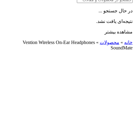
در حال جستجو ...
نتیجه‌ای یافت نشد.
مشاهده بیشتر
خانه
»
محصولات
»
Vention Wireless On-Ear Headphones
SoundMate