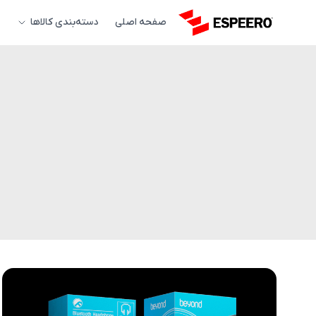
صفحه اصلی
دسته‌بندی کالاها