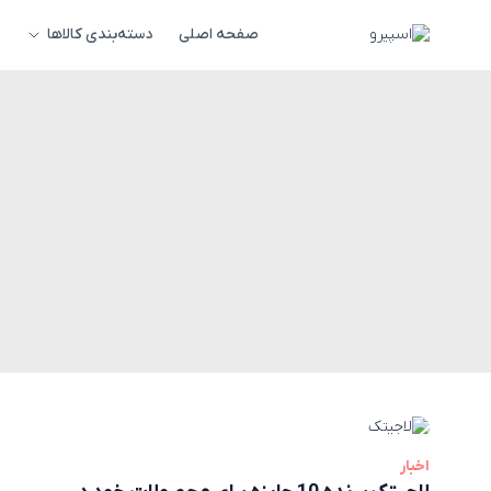
صفحه اصلی
دسته‌بندی کالاها
اخبار