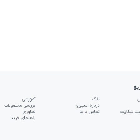
یع
ل
بلاگ
آموزشی
درباره اسپیرو
بررسی محصولات
بت شکایت
تماس با ما
فناوری
راهنمای خرید