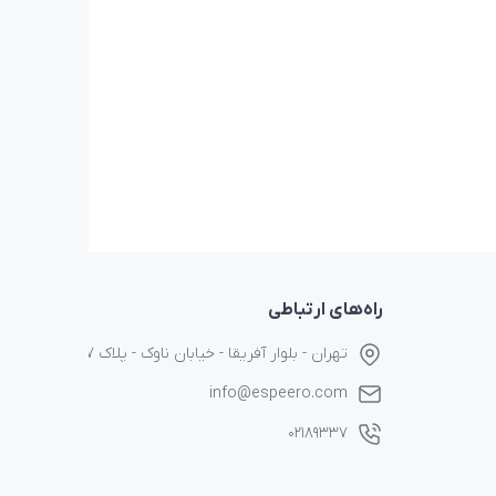
راه‌های ارتباطی
تهران - بلوار آفریقا - خیابان ناوک - پلاک ۱۷
info@espeero.com
۰۲۱۸۹۳۳۷