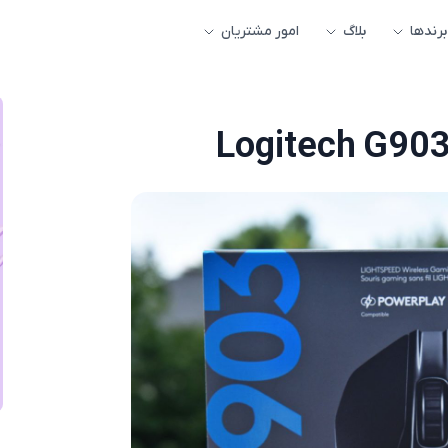
برندها
بلاگ
امور مشتریان