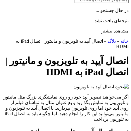
در حال جستجو ...
نتیجه‌ای یافت نشد.
مشاهده بیشتر
خانه
»
بلاگ
»
اتصال آیپد به تلویزیون و مانیتور | اتصال iPad به
HDMI
اتصال آیپد به تلویزیون و مانیتور |
اتصال iPad به HDMI
اگر می‌خواهید تصویر آیپد خود رو روی نمایشگری بزرگ مثل مانیتور
و تلویزیون به نمایش بگذارید و بع عنوان مثال به تماشای فیلم از
روی آیپد خود اما روی تلویزیون بپردازید. با اتصال آیپد به تلویزیون و
مانیتور می‌توانید این کار را انجام دهید. اما چگونه باید به اتصال iPad
به تلوزیون پرداخت.