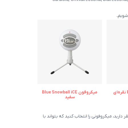
‌شویم.
میکروفون Blue Snowball iCE
سفید
 دارید، میکروفونی را انتخاب کنید که بتواند با