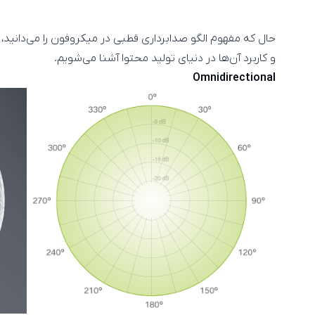
حال که مفهوم الگو صدابرداری قطبی در میکروفون را می‌دانید، با
و کاربرد آن‌ها در دنیای تولید محتوا آشنا می‌شویم.
Omnidirectional