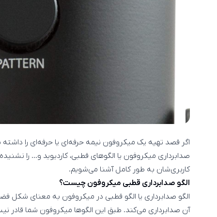
اگر قصد تهیه یک میکروفون نیمه حرفه‌ای یا حرفه‌ای را داشته ب
صدابرداری میکروفون یا الگوهای قطبی، کاردیوید و… را نشنیده
کاربری‌شان به طور کامل آشنا می‌شویم.
الگو صدابرداری قطبی میکروفون چیست؟
آن صدابرداری می‌کند. طبق این الگوها میکروفون شما قادر نیس