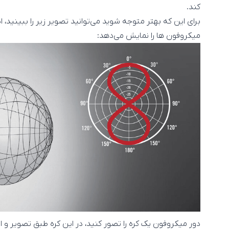
کند.
برای این که بهتر متوجه شوید می‌توانید تصویر زیر را ببینید، ا
میکروفون ها را نمایش می‌دهد:
دور میکروفون یک کره را تصور کنید، در این کره طبق تصویر و ا