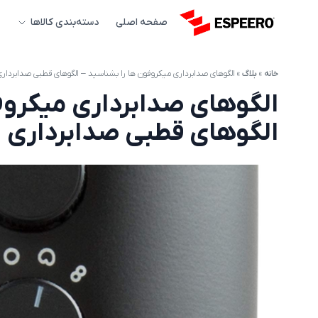
صفحه اصلی
دسته‌بندی کالاها
خانه
»
بلاگ
»
الگوهای صدابرداری میکروفون ها را بشناسید – الگوهای قطبی صدابرداری
الگوهای صدابرداری میکروف
الگوهای قطبی صدابرداری