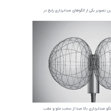
ین تصویر یکی از الگوهای صدابرداری رایج در
لگو صدابرداری بالا صدا از سمت جلو و عقب