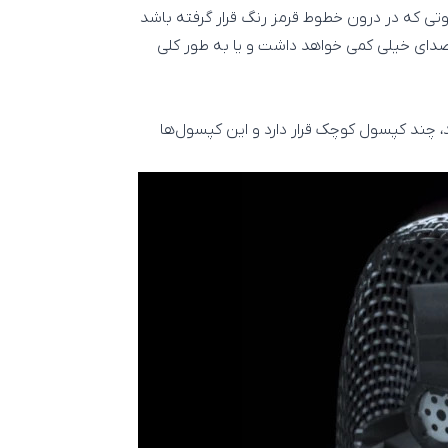
ی که در درون خطوط قرمز رنگ قرار گرفته باشد
دای خیلی کمی خواهد داشت و یا به طور کلی
، چند کپسول کوچک قرار دارد و این کپسول‌ها