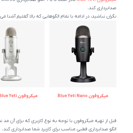
صدابرداری کند.
نگران نباشید، در ادامه با تمام الگوهایی که بالا گفتیم آشنا می
میکروفون Blue Yeti Nano
میکروفون Blue Yeti نقره‌ای
قبل از تهیه میکروفون با توجه به نوع کاربری که برای آن مد نظر
الگو صدابرداری قطبی مناسب برای کاربرد شما صدابرداری کند.