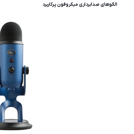
الگوهای صدابرداری میکروفون پرکاربرد