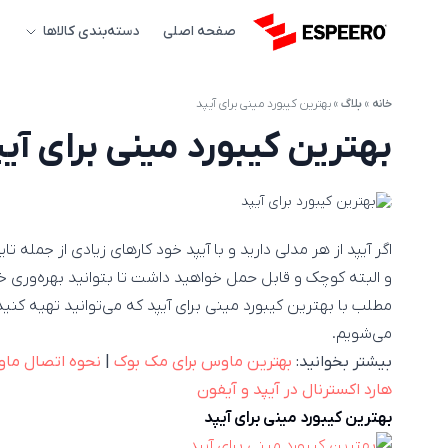
صفحه اصلی
دسته‌بندی کالاها
خانه
»
بلاگ
»
بهترین کیبورد مینی برای آیپد
بهترین کیبورد مینی برای آیپ
اگر آیپد از هر مدلی دارید و با آیپد خود کارهای زیادی از جمله 
و البته کوچک و قابل حمل خواهید داشت تا بتوانید بهره‌وری خود
مطلب با بهترین کیبورد مینی برای آیپد که می‌توانید تهیه کنید و
می‌شویم.
بیشتر بخوانید:
بهترین ماوس برای مک بوک
|
نحوه اتصال ماوس و کیبورد 
هارد اکسترنال در آیپد و آیفون
بهترین کیبورد مینی برای آیپد