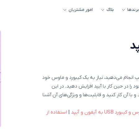
برندها
بلاگ
امور مشتریان
د
تایپ انجام می‌دهید، نیاز به یک کیبورد و ماوس خود
 را در حین کار با آیپد افزایش دهید. در این
 با آن کار کنید و قابلیت‌ها و ویژگی‌های آن آشنا
USB به آیفون و آیپد
|
استفاده از