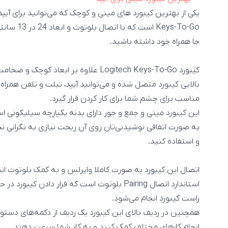
جا همراه خود داشته باشید.
کیبورد Logitech Keys-To-Go علاوه بر ابع
بالایی کیبورد متصل شده و می‌توانید آیپد، تبلت و تلفن همراه خود
مناسب برای چشم شما برای کار کردن قرار گیرد.
این کیبورد مینی و جمع و جور دارای بدنه یکپارچه سیلیکونی اس
به صورت اتفاقی نوشیدنی‌تان روی آن ریخت نیازی به نگرانی نخو
و استفاده کنید.
اتصال این کیبورد به صورت کاملا وایرلس و به کمک بلوتوث ان
راست کیبورد انجام می‌شود.
انجام کارهای مختلف کمک کنند و به کار شما سرعت دهند.