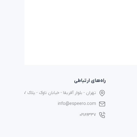
راه‌های ارتباطی
تهران - بلوار آفریقا - خیابان ناوک - پلاک ۱۷
info@espeero.com
۰۲۱۸۹۳۳۷