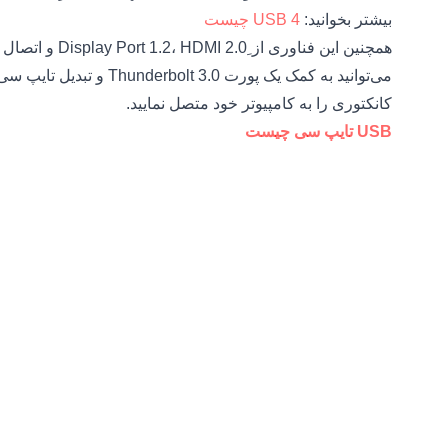
بیشتر بخوانید:
USB 4 چیست
می‌توانید به کمک یک پورت Thunderbolt 3.0 و تبدیل تایپ سی مناسب مانند
کانکتوری را به کامپیوتر خود متصل نمایید.
USB تایپ سی چیست