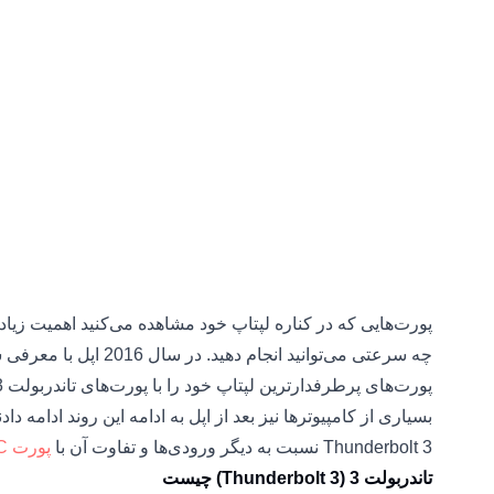
پورت‌هایی که در کناره لپتاپ خود مشاهده می‌کنید اهمیت زیاد
پورت‌های پرطرفدارترین لپتاپ خود را با پورت‌های تاندربولت 3 عوض کرد.
بسیاری از کامپیوترها نیز بعد از اپل به ادامه این روند ادامه دا
Thunderbolt 3 نسبت به دیگر ورودی‌ها و تفاوت آن با
پورت USB Type-C
تاندربولت 3 (Thunderbolt 3) چیست