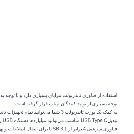
توجه بسیاری از تولید کنندگان لپتاپ قرار گرفته است.
به کمک یک پورت تاندربولت 3 شما می‌توانید 
تبدی