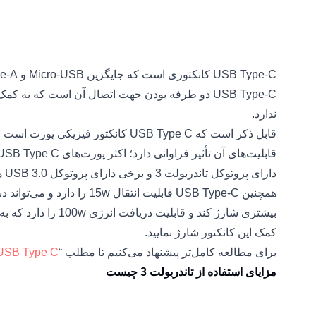
ندارد.
قابل ذکر است که USB Type C کانکتور فی
دارای پروتوکل تاندربولت 3 و برخی دارای پروتوکل USB 3.0 هستند.
همچنین USB Type-C قابلیت انتقا
بیشتری شارژ کند و قابل
کمک این کانکتور شارژ نمایید.
برای مطالعه کامل‌تر پیشنهاد می‌کنیم تا مطلب “
USB Type C چیس
مزایای استفاده از تاندربولت 3 چیست