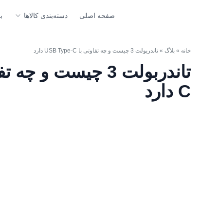
صفحه اصلی
دسته‌بندی کالاها
ب
خانه
»
بلاگ
»
تاندربولت 3 چیست و چه تفاوتی با USB Type-C دارد
C دارد