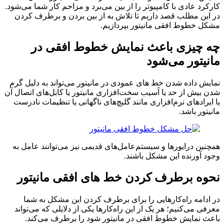
د عادی با کامپیوتر را از بین می‌برد و مزاحم کار شما می‌شود.
ن مطلب قصد داریم تا تلاش به از بین بردن و برطرف کردن
 خطوط افقی مانیتور بپردازیم.
چیزی باعث نمایش خطوط افقی در
یتور می‌شود
 داده شدن خط های عمودی در مانیتور می‌تواند به دلیل گرم
یش از حد یا آسیب سخت‌افزاری مانیتور یا کابل‌های اتصال آن
رادهای نرم‌افزاری مانند گلیچ‌های ناگهانی یا تنظیمات نادرست
ور باشد.
ن درایورها و سیستم‌عامل‌های قدیمی نیز می‌توانند عامل به
آورنده این مشکل باشند.
ه برطرف کردن خط های افقی مانیتور
امه راه‌کارهایی را برای برطرف کردن این مشکل به شما
 می‌کنیم؛ هر یک از این راه‌کارها یکی از دلایلی که می‌تواند
 نمایش خطوط افقی در مانیتور شود را برطرف می‌کند.