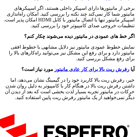
از مانیتورها دارای اسپیکر داخلی هستند، اگر اسپیکرهای
ور شما کار نمی‌کند چند نکته را بررسی کنید. امکان راه‌اندازی
اسپیکر مانیتور تنها با اتصال مانیتور با کابل HDMI امکان پذیر است.
مات خروجی صدای کامپیوتر خود را بررسی کنید.
ط های عمودی در مانیتور دیده می‌شوند چکار کنم؟
ش خطوط عمودی مانیتور نیز دلایل مشابهی با خطوط افقی
ور دارد و برای رفع این مشکل نیز می‌توانید راه‌کارهای بالا را
 رفع مشکل بررسی کنید.
رش ریت بالا برای کار عادی مانیتور
مورد نیاز است؟
رفرش ریت بالا کاربرد خود را در گیمینگ نشان می‌دهد، اما
 رفرش ریت بالا در هنگام کار با کامپیوتر به دلیل روان شدن
 در مانیتور تجربه بسیار لذت بخشی است که بعد از دیدن آن
نمی‌خواهید از یک مانیتور رفرش ریت پایین استفاده کنید.