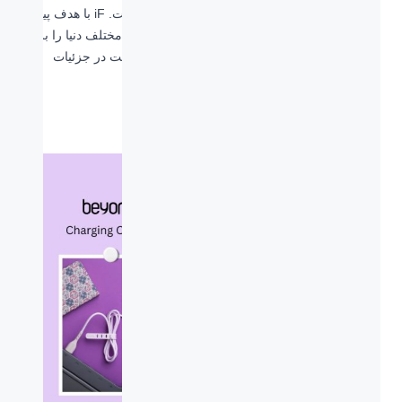
کتابی تمامی برندگان این جایزه را منتشر کرده است. iF با هدف پیوند
صنعت و طراحی خلاقانه و کاربردی، تولید کنندگان مختلف دنیا را بر آن
داشت تا با پیشرفت تکنولوژی در تولید، زیبایی و دقت در جزئیات
محصولات نهایی در نظر بگیرد.