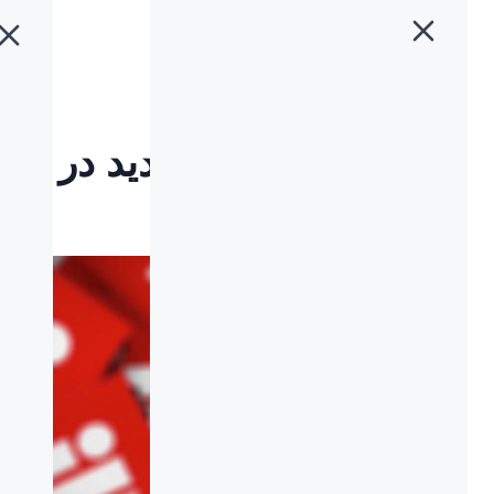
خانه
»
بلاگ
»
لاجیتک و رکوردی جدید در دنیای کامپیوتر
لاجیتک و رکوردی جدید در
دنیای کامپیوتر