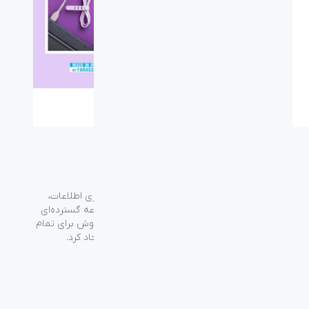
گروه فراسو با بیش از ۳۵ سال تجربه در حوزه فناوری اطلاعات،
شرکت اسپیرو را در سال ۱۳۸۹ به منظور ارائه مجموعه گسترده‌ای
از خدمات واردات، توزیع، فروش و خدمات پس از فروش برای تمام
محصولات مصرفی الکترونیک و رایانه‌ای در ایران ایجاد کرد.
دسترسی‌ سریع
سوالات متداول