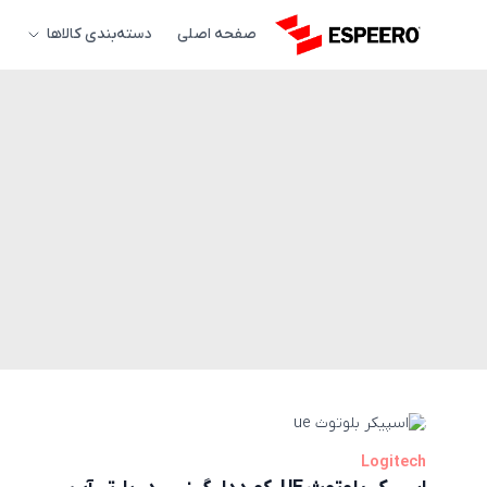
صفحه اصلی
دسته‌بندی کالاها
Logitech