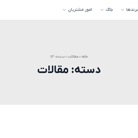
برندها
بلاگ
امور مشتریان
خانه
»
مقالات
»
صفحه ۵۴
دسته:
مقالات