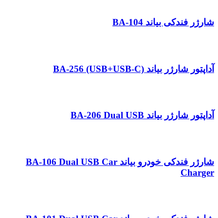
شارژر فندکی بیاند BA-104
آداپتور شارژر بیاند BA-256 (USB+USB-C)
آداپتور شارژر بیاند BA-206 Dual USB
شارژر فندکی خودرو بیاند BA-106 Dual USB Car
Charger