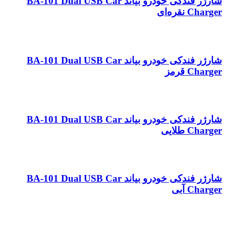
شارژر فندکی خودرو بیاند BA-101 Dual USB Car
Charger نقره‌ای
شارژر فندکی خودرو بیاند BA-101 Dual USB Car
Charger قرمز
شارژر فندکی خودرو بیاند BA-101 Dual USB Car
Charger طلایی
شارژر فندکی خودرو بیاند BA-101 Dual USB Car
Charger آبی