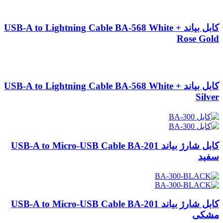
کابل بیاند USB-A to Lightning Cable BA-568 White +
Rose Gold
کابل بیاند USB-A to Lightning Cable BA-568 White +
Silver
کابل شارژ بیاند USB-A to Micro-USB Cable BA-201
سفید
کابل شارژ بیاند USB-A to Micro-USB Cable BA-201
مشکی