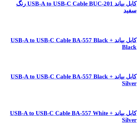
کابل بیاند USB-A to USB-C Cable BUC-201 رنگ
سفید
کابل بیاند USB-A to USB-C Cable BA-557 Black +
Black
کابل بیاند USB-A to USB-C Cable BA-557 Black +
Silver
کابل بیاند USB-A to USB-C Cable BA-557 White +
Silver