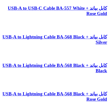
کابل بیاند USB-A to USB-C Cable BA-557 White +
Rose Gold
کابل بیاند USB-A to Lightning Cable BA-568 Black +
Silver
کابل بیاند USB-A to Lightning Cable BA-568 Black +
Black
کابل بیاند USB-A to Lightning Cable BA-568 Black +
Rose Gold