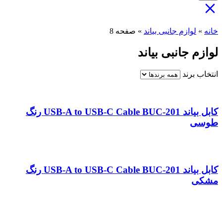
خانه
»
لوازم جانبی بیاند
»
صفحه 8
لوازم جانبی بیاند
انتخاب برند
کابل بیاند USB-A to USB-C Cable BUC-201 رنگ
طوسی
کابل بیاند USB-A to USB-C Cable BUC-201 رنگ
مشکی