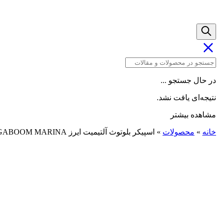
در حال جستجو ...
نتیجه‌ای یافت نشد.
مشاهده بیشتر
خانه
»
محصولات
»
اسپیکر بلوتوث آلتیمیت ایرز SPEAKER MEGABOOM MARINA