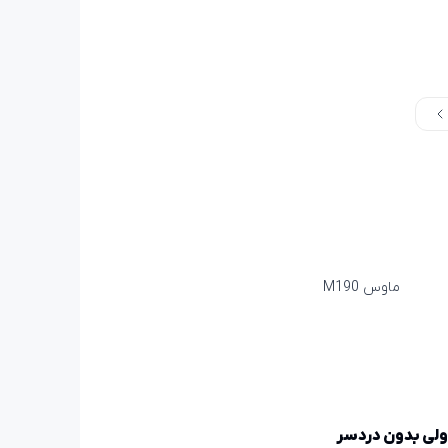
ولی بدون دردسر