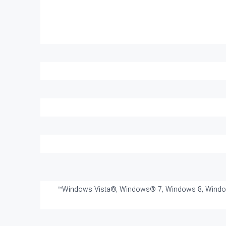
Windows Vista®, Windows® 7, Windows 8, Windows 