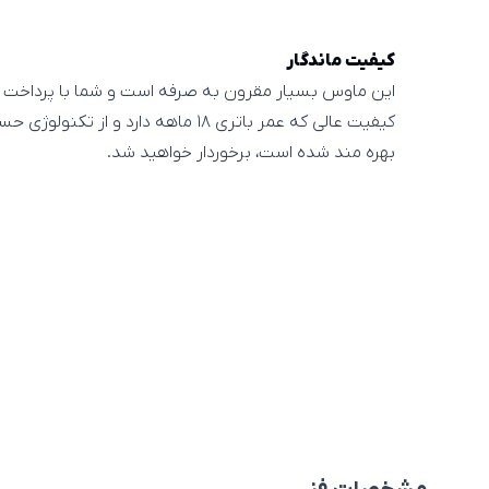
کیفیت ماندگار
این ماوس بسیار مقرون به صرفه است و شما با پرداخت 
کیفیت عالی که عمر باتری ۱۸ ماهه دارد و
بهره مند شده است، برخوردار خواهید شد.