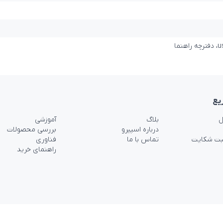
یع
ل
بلاگ
آموزشی
درباره اسپیرو
بررسی محصولات
بت شکایت
تماس با ما
فناوری
راهنمای خرید