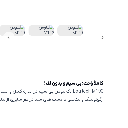
کاملاً راحت؛ بی سیم و بدون لگ!
Logitech M190 یک موس بی سیم در اندازه کامل و ا
ارگونومیک و منحنی با دست های شما در هر سایزی از متوس