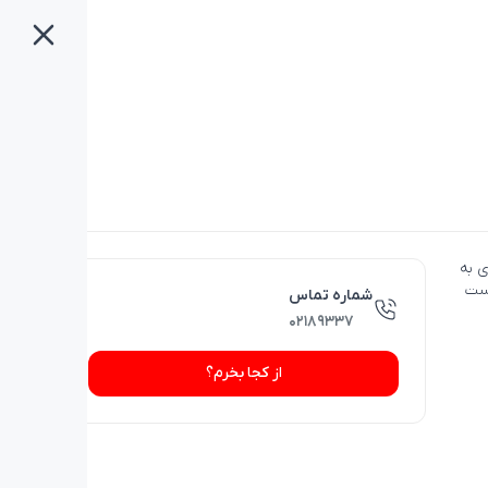
 به
افیست
شماره تماس
۰۲۱۸۹۳۳۷
از کجا بخرم؟