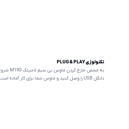
تکنولوژی PLUG & PLAY
به محض خارج 
دانگل USB را وصل کنید و ماوس شما برای کار آماده است.