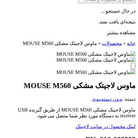
در حال جستجو ...
نتیجه‌ای یافت نشد.
مشاهده بیشتر
خانه
»
محصولات
»
ماوس لاجیتک مشکی MOUSE M560
ماوس لاجیتک مشکی MOUSE M560
دسته:
بدون دسته‌بندی
ماوس لاجیتک مشکی MOUSE M560 از طریق گیرنده USB
receiver به دستگاه مورد نظر شما متصل می شود.
لینک محصول در سایت لاجیتک