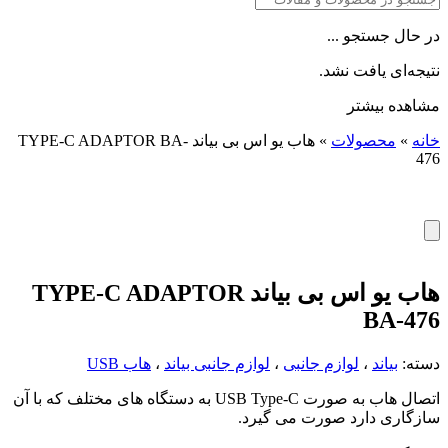
در حال جستجو ...
نتیجه‌ای یافت نشد.
مشاهده بیشتر
خانه
»
محصولات
»
هاب یو اس بی بیاند TYPE-C ADAPTOR BA-
476
هاب یو اس بی بیاند TYPE-C ADAPTOR
BA-476
دسته:
بیاند
،
لوازم جانبی
،
لوازم جانبی بیاند
،
هاب USB
اتصال هاب به صورت USB Type-C به دستگاه های مختلف که با آن
سازگاری دارد صورت می گیرد.