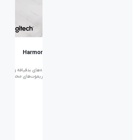
Logitech
بررسی دستگاه خانه هوشمند لاجیتک Harmony
Ultimate
در گذشته ریموت‌های یونیورسال و همه‌کاره دستگاه‌های بدقیافه و
پیچیده‌ای بودند که با تلاش بر شبیه‌سازی کار‌های ریموت‌های مختلف
از ...