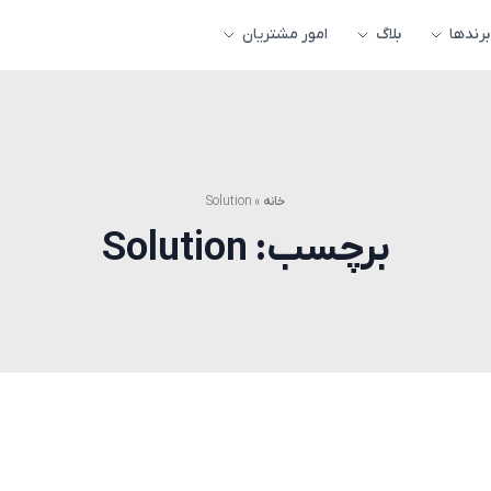
برندها
بلاگ
امور مشتریان
خانه
»
Solution
برچسب:
Solution