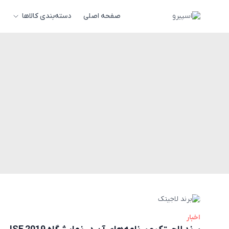
صفحه اصلی
دسته‌بندی کالاها
اخبار