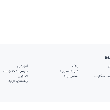
یع
ل
بلاگ
آموزشی
درباره اسپیرو
بررسی محصولات
بت شکایت
تماس با ما
فناوری
راهنمای خرید