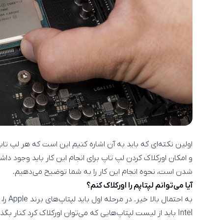
اولین نکته‌ای که باید به آن اشاره کنیم این است که هر لپ تاپ 
و امکان اورکلاک کردن لپ تاپ برای انجام این کار باید وجود داش
شدن است، نحوه انجام این کار را به شما توضیح می‌‌دهیم.
آیا می‌توانم لپتاپم را اورکلاک کنم؟
Intel باید از لیست لپتاپ‌هایی که می‌توان اورکلاک کرد کنار بگذاریم.