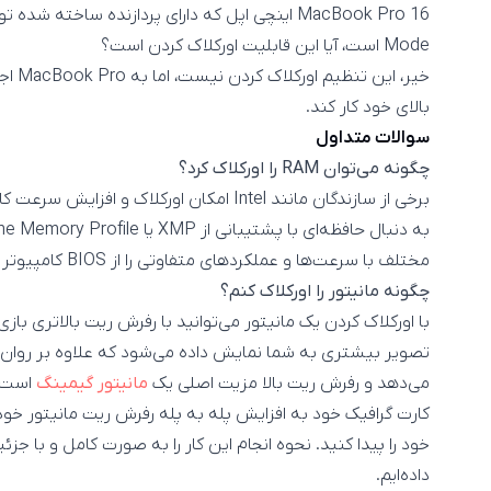
Mode است، آیا این قابلیت اورکلاک کردن است؟
خیر، ا
بالای خود کار کند.
سوالات متداول
چگونه می‌توان RAM را اورکلاک کرد؟
مختلف با سرعت‌ها و عملکردهای متفاوتی را از BIOS کامپیوتر خود انتخاب کنید.
چگونه مانیتور را اورکلاک کنم؟
با اورکلاک کردن یک مانیتور می‌توانید با رفرش ریت بالاتری با
تصویر بیشتری به شما نمایش داده می‌شود که علاوه بر روان‌
می‌دهد و رفرش ریت بالا مزیت اصلی یک
مانیتور گیمینگ
است. ب
کارت گرافیک خود به افزایش پله به پله رفرش ریت مانیتور خود 
خود را پیدا کنید. نحوه انجام این کار را به صورت کامل و با جز
داده‌ایم.