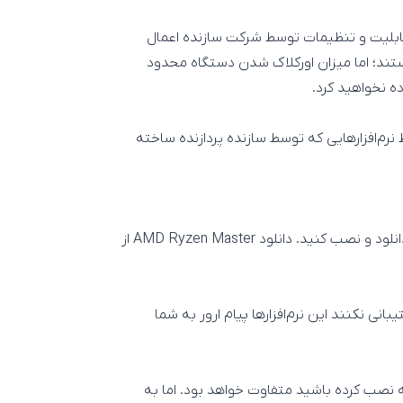
 قابلیت و تنظیمات توسط شرکت سازنده اعمال
ستند؛ اما میزان اورکلاک شدن دستگاه محدود
نرم‌افزارهایی که توسط سازنده پردازنده ساخته
نید. دانلود AMD Ryzen Master از
تیبانی نکنند این نرم‌افزارها پیام ارور به شما
که نصب کرده باشید متفاوت خواهد بود. اما به