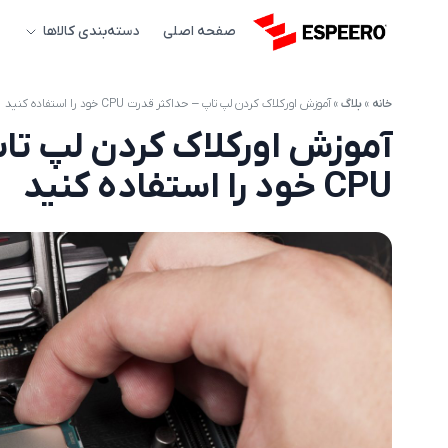
صفحه اصلی
دسته‌بندی کالاها
خانه
»
بلاگ
»
آموزش اورکلاک کردن لپ تاپ – حداکثر قدرت CPU خود را استفاده کنید
آموزش اورکلاک کردن لپ تا
CPU خود را استفاده کنید