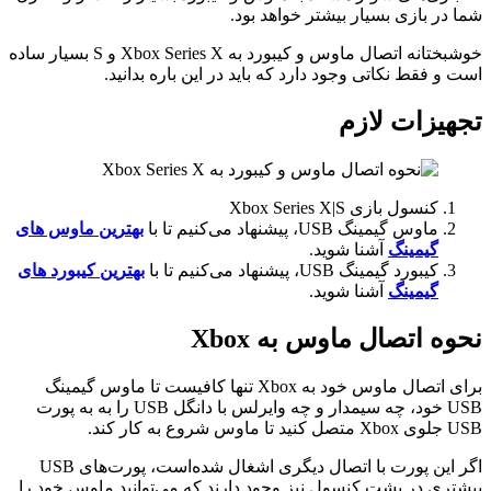
شما در بازی بسیار بیشتر خواهد بود.
خوشبختانه اتصال ماوس و کیبورد به Xbox Series X و S بسیار ساده
است و فقط نکاتی وجود دارد که باید در این باره بدانید.
تجهیزات لازم
کنسول بازی Xbox Series X|S
ماوس گیمینگ USB، پیشنهاد می‌کنیم تا با
بهترین ماوس های
گیمینگ
آشنا شوید.
کیبورد گیمینگ USB، پیشنهاد می‌کنیم تا با
بهترین کیبورد های
گیمینگ
آشنا شوید.
نحوه اتصال ماوس به Xbox
برای اتصال ماوس خود به Xbox تنها کافیست تا ماوس گیمینگ
USB خود، چه سیمدار و چه وایرلس با دانگل USB را به به پورت
USB جلوی Xbox متصل کنید تا ماوس شروع به کار کند.
اگر این پورت با اتصال دیگری اشغال شده‌است، پورت‌های USB
بیشتری در پشت کنسول نیز وجود دارند که می‌توانید ماوس خود را