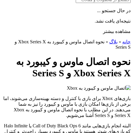
در حال جستجو ...
نتیجه‌ای یافت نشد.
مشاهده بیشتر
خانه
»
بلاگ
»
نحوه اتصال ماوس و کیبورد به Xbox Series X و
Series S
نحوه اتصال ماوس و کیبورد به
Xbox Series X و Series S
بازی‌های Xbox برای بازی با کنترل و دسته بهینه‌سازی می‌شوند، اما
برخی از بازی‌ها امکان بازی با ماوس و کیبورد را نیز به شما
می‌دهند. در این مطلب با نحوه اتصال ماوس و کیبورد به Xbox
Series X و Series S آشنا می‌شویم.
البته انجام بازی‌هایی مانند Call of Duty Black Ops 6 یا Halo Infinite
که بازی‌های شوتر هستند با ماوس و کیبورد بسیار راحت‌تر و کنترل