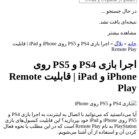
در حال جستجو ...
نتیجه‌ای یافت نشد.
مشاهده بیشتر
خانه
»
بلاگ
»
اجرا بازی PS4 و PS5 روی iPhone و iPad | قابلیت
Remote Play
اجرا بازی PS4 و PS5 روی
iPhone و iPad | قابلیت Remote
Play
آیا می‌دانستید که می‌توانید با اتصال به اینترنت به اجرا بازی PS4 و
PS5 روی iPhone و iPad خود بپردازید؟ این قابلیت کنسول‌های بازی
PlayStation به نام Remote Play است که در این مطلب با نحوه فعال
کردن آن‌ و استفاده از آن آشنا می‌شویم.