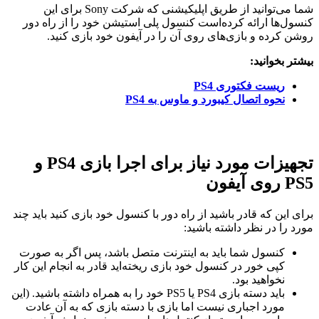
شما می‌توانید از طریق اپلیکیشنی که شرکت Sony برای این
کنسول‌ها ارائه کرده‌است کنسول پلی استیشن خود را از راه دور
روشن کرده و بازی‌های روی آن را در آیفون خود بازی کنید.
بیشتر بخوانید:
ریست فکتوری PS4
نحوه اتصال کیبورد و ماوس به PS4
تجهیزات مورد نیاز برای اجرا بازی PS4 و
PS5 روی آیفون
برای این که قادر باشید از راه دور با کنسول خود بازی کنید باید چند
مورد را در نظر داشته باشید:
کنسول شما باید به اینترنت متصل باشد، پس اگر به صورت
کپی خور در کنسول خود بازی ریخته‌اید قادر به انجام این کار
نخواهید بود.
باید دسته بازی PS4 یا PS5 خود را به همراه داشته باشید. (این
مورد اجباری نیست اما بازی با دسته بازی که به آن عادت