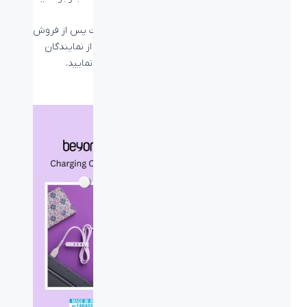
بالا، هیچگاه از خرید آن پشیمان نخواهید شد.
محصولات برند لاجیتک را می‌توانید با گارانتی خدمات پس از فروش
اسپیرو، تنها نماینده رسمی برند لاجیتک در ایران و از نمایندگان
فروش ما، لیست شده در صفحه از کجا بخرم تهیه نمایید.