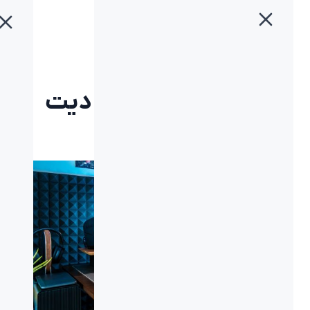
خانه
»
بلاگ
»
بهترین ماوس برای ادیت ویدئو را بشناسید
بهترین ماوس برای ادیت
ویدئو را بشناسید