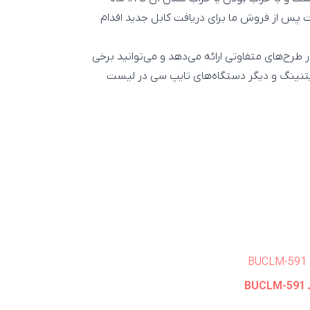
مات پس از فروش ما برای دریافت کابل جدید اقدام
اند کابل‌های شارژ Type-C، Lightning و Micro-USB را در طرح‌های متفاوتی ارائه می‌دهد و می‌توانید برخی
ایتنینگ و دیگر دستگاه‌های تایپ سی در لیست