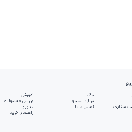
یع
ل
بلاگ
آموزشی
درباره اسپیرو
بررسی محصولات
بت شکایت
تماس با ما
فناوری
راهنمای خرید