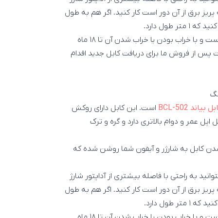
 پریز برق از آن دور است کار کنید. اگر هم به طول
 ۱ متر طول دارد.
در نهایت این کابل دارای گارانتی خدمات پس از فروش اسپیرو است و با خراب بودن یا خراب شدن آن تا ۱۸ ماه
مات پس از فروش ما برای دریافت کابل جدید اقدام
ب
ل بیاند BCL-502
است. این کابل دارای روکش
پل عمر و دوام بالاتری دارد و گره و ترک
ود دارند که با متصل شدن کابل به شارژر و آیفون شما روشن شده که
 می‌شود تا بتوانید به راحتی با فاصله بیشتری از آداپتور شارژ
 پریز برق از آن دور است کار کنید. اگر هم به طول
 ۱ متر طول دارد.
در نهایت این کابل دارای گارانتی خدمات پس از فروش اسپیرو است و با خراب بودن یا خراب شدن آن تا ۱۸ ماه