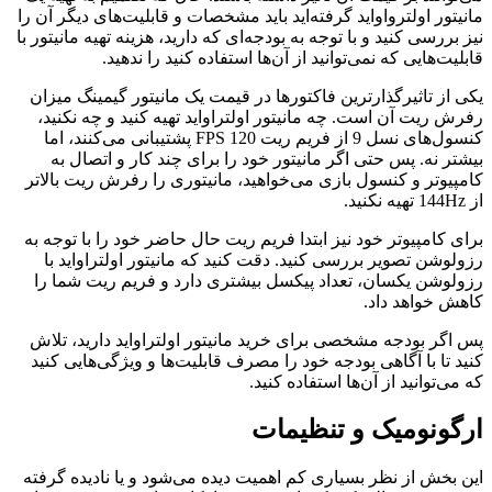
مانیتور اولترواواید گرفته‌اید باید مشخصات و قابلیت‌های دیگر آن را
نیز بررسی کنید و با توجه به بودجه‌ای که دارید، هزینه تهیه مانیتور با
قابلیت‌هایی که نمی‌توانید از آن‌ها استفاده کنید را ندهید.
یکی از تاثیرگذارترین فاکتورها در قیمت یک مانیتور گیمینگ میزان
رفرش ریت آن است. چه مانیتور اولتراواید تهیه کنید و چه نکنید،
کنسول‌های نسل 9 از فریم ریت 120 FPS پشتیبانی می‌کنند، اما
بیشتر نه. پس حتی اگر مانیتور خود را برای چند کار و اتصال به
کامپیوتر و کنسول بازی می‌خواهید، مانیتوری را رفرش ریت بالاتر
از 144Hz تهیه نکنید.
برای کامپیوتر خود نیز ابتدا فریم ریت حال حاضر خود را با توجه به
رزولوشن تصویر بررسی کنید. دقت کنید که مانیتور اولتراواید با
رزولوشن یکسان، تعداد پیکسل بیشتری دارد و فریم ریت شما را
کاهش خواهد داد.
پس اگر بودجه مشخصی برای خرید مانیتور اولتراواید دارید، تلاش
کنید تا با آگاهی بودجه خود را مصرف قابلیت‌ها و ویژگی‌هایی کنید
که می‌توانید از آن‌ها استفاده کنید.
ارگونومیک و تنظیمات
این بخش از نظر بسیاری کم اهمیت دیده می‌شود و یا نادیده گرفته