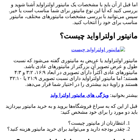
اما قبل از آن باید با مشخصات یک مانیتور اولتراواید آشنا شوید و
بررسی کنید که آیا این نوع مانیتور برای شما مناسب است یا خیر.
سپس می‌توانید با بررسی مشخصات مانیتورهای مختلف، مانیتور
مناسب برای خود را انتخاب کنید.
مانیتور اولتراواید چیست؟
مانیتور اولتراواید یا عریض به مانیتوری گفته می‌شود که نسبت
طول و عرض تصویر آن بزرگتر از مانیتورهای عادی باشد.
مانیتورهای عادی اکثراً دارای تصویری در ابعاد ۱۶:۹، ۳:۲ و ۴:۳
هستند؛ اما مانیتور اولتراواید دارای نسبت تصویری ۲۱:۹ یا ۳۲:۱۰
هستند و زاویۀ دید بیشتری را در اختیار شما قرار می‌دهد.
بیشتر بخوانید:
ویژگی های مانیتور اولترا واید
قبل از این که به سراغ فروشگاه‌ها بروید و به خرید مانیتور بپردازید
باید دو مورد را برای خود مشخص کنید:
انتظارتان از مانیتور چیست؟
چقدر بودجه دارید و می‌توانید برای خرید مانیتور هزینه کنید؟