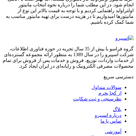
انجام شود. در این مطلب شما را درباره نحوه انتخاب مانیتور
اولتراواید راهنمایی کردیم و با توجه به قیمت بالاتر این نوع از
مانیتورها امیدواریم تا در هزینه درست برای تهیه مانیتور مناسب به
شما کمک کرده باشیم.
گروه فراسو با بیش از 35 سال تجربه در حوزه فناوری اطلاعات،
شرکت اسپیرو را در سال 1389 به منظور ارائه مجموعه گسترده‌ای
از خدمات واردات، توزیع، فروش و خدمات پس از فروش برای تمام
محصولات مصرفی الکترونیک و رایانه‌ای در ایران ایجاد کرد.
دسترسی‌ سریع
سوالات متداول
از کجا بخرم
نظرسنجی و ثبت شکایت
بلاگ
درباره اسپیرو
تماس با ما
آموزشی