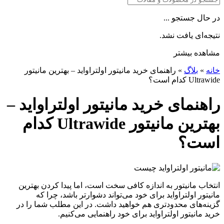
در حال جستجو ...
نتیجه‌ای یافت نشد.
مشاهده بیشتر
خانه
»
بلاگ
»
راهنمای خرید مانیتور اولتراواید – بهترین مانیتور
Ultrawide کدام است؟
راهنمای خرید مانیتور اولتراواید –
بهترین مانیتور Ultrawide کدام
است؟
انتخاب مانیتور به اندازه کافی سخت است، اما پیدا کردن بهترین
مانیتور اولتراواید برای خود می‌تواند دشوارتر باشد، چرا که
گزینه‌‌های محدودتری هم خواهید داشت. در این مطلب شما را در
خرید مانیتور اولتراواید برای خود راهنمایی می‌کنیم.