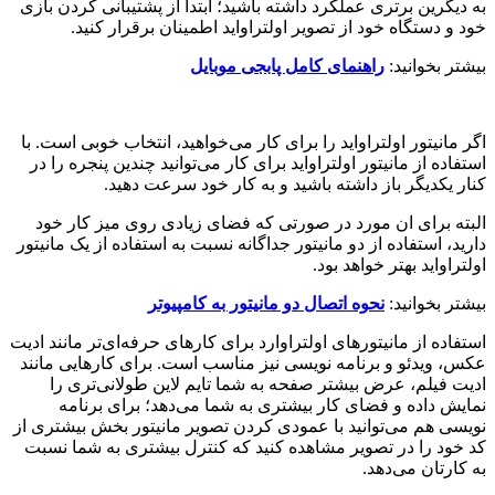
به دیگرین برتری عملکرد داشته باشید؛ ابتدا از پشتیبانی کردن بازی
خود و دستگاه خود از تصویر اولتراواید اطمینان برقرار کنید.
بیشتر بخوانید:
راهنمای کامل پابجی موبایل
اگر مانیتور اولتراواید را برای کار می‌خواهید، انتخاب خوبی است. با
استفاده از مانیتور اولتراواید برای کار می‌توانید چندین پنجره را در
کنار یکدیگر باز داشته باشید و به کار خود سرعت دهید.
البته برای ان مورد در صورتی که فضای زیادی روی میز کار خود
دارید، استفاده از دو مانیتور جداگانه نسبت به استفاده از یک مانیتور
اولتراواید بهتر خواهد بود.
بیشتر بخوانید:
نحوه اتصال دو مانیتور به کامپیوتر
استفاده از مانیتورهای اولتراوارد برای کارهای حرفه‌ای‌تر مانند ادیت
عکس، ویدئو و برنامه نویسی نیز مناسب است. برای کارهایی مانند
ادیت فیلم، عرض بیشتر صفحه به شما تایم لاین طولانی‌تری را
نمایش داده و فضای کار بیشتری به شما می‌دهد؛ برای برنامه
نویسی هم می‌توانید با عمودی کردن تصویر مانیتور بخش بیشتری از
کد خود را در تصویر مشاهده کنید که کنترل بیشتری به شما نسبت
به کارتان می‌دهد.