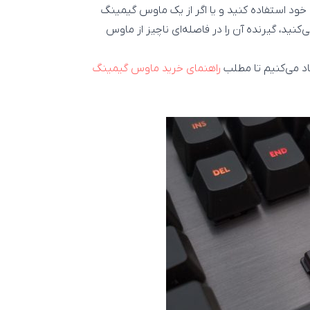
خود استفاده کنید و یا اگر از یک ماوس گیمینگ
کنید، گیرنده آن را در فاصله‌ای ناچیز از ماوس
د می‌کنیم تا مطلب
راهنمای خرید ماوس گیمینگ