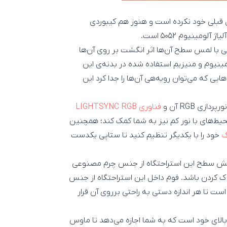
بلی خود نکرده است و هنوز هم کیبوردی
مینیوم ۵۰۵۲ است.
ی با لمس سطح آن‌ها اثر انگشت بر روی آن‌ها
لومینیوم و منیزیم استفاده شده در بدنه‌ی این
ایی که می‌توان رویه‌هی آن‌ها را جدا کرد این
ی RGB آن و
فناوری LIGHTSYNC RGB
 محیط‌های با نور کم نیز به شما کمک کند؛ همچنین
گ
خود را با یکدیگر تنظیم کنید تا ستاپی یکدست
شش سطح این استراحتگاه از جنس چرم مصنوعی
ک کردن باشد. فوم داخل این استراحتگاه از جنس
بزرگ است تا هر اندازه دستی به راحتی برروی آن قرار
 ورودی USB 3.0 در بالای خود است که به شما اجازه می‌دهد تا ماوس