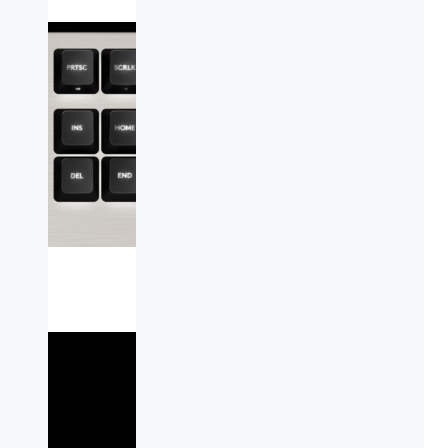
نمایشگر
ویدیو