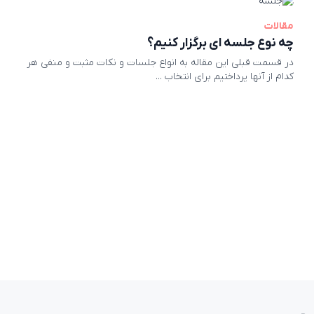
مقالات
چه نوع جلسه ای برگزار کنیم؟
در قسمت قبلی این مقاله به انواع جلسات و نکات مثبت و منفی هر
کدام از آنها پرداختیم برای انتخاب ...