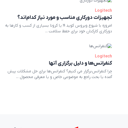
Logitech
تجهیزات دورکاری مناسب و مورد نیاز کدام‌اند؟
امروزه با شیوع ویروس کوید ۱۹ یا کرونا بسیاری از کسب و کارها به
دورکاری کارکنان خود برای حفظ سلامت ...
Logitech
کنفرانس‌ها و دلیل برگزاری آنها
چرا کنفرانس برگزار می کنیم؟ کنفرانس‌ها برای حل مشکلات پیش
آمده یا بحث راجع به موضوعی خاص و یا معرفی محصول ...