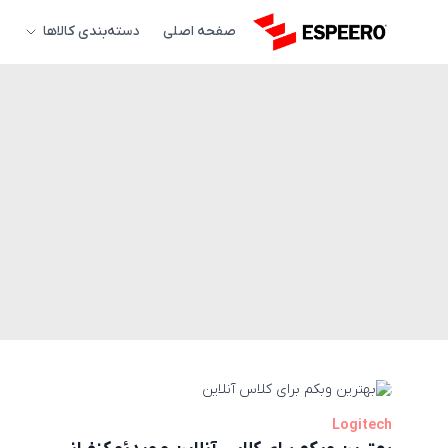
صفحه اصلی
دسته‌بندی کالاها
Logitech