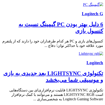
Logitech G
6 دلیل بهتر بودن PC گیمینگ نسبت به
کنسول بازی
کنسول‌های بازی و PC هر کدام طرفداران خود را دارند که از پلتفرم
مورد علاقه خود با حداکثر توان؛ دفاع ...
Logitech
تکنولوژی LIGHTSYNC بعد جدیدی به بازی
و موسیقی شما می‌بخشد
تکنولوژی LIGHTSYNC قابلیت نرم‌افزاری‌ای بین دستگاه‌هایی
است LIGHTSYNC RGB هستند و می‌توانند با کمک نرم‌افزار
Logitech Gaming Software به شخصی‌سازی ...