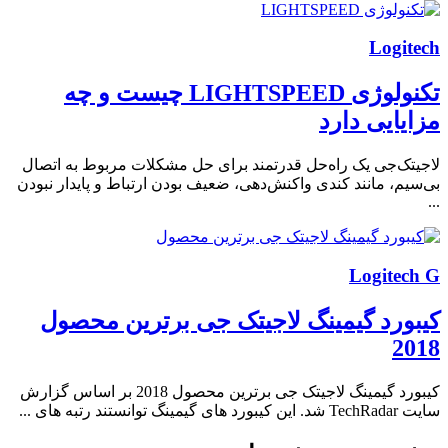
Logitech
تکنولوژی LIGHTSPEED چیست و چه
مزایایی دارد
لاجیتک‌جی یک راه‌حل قدرتمند برای حل مشکلات مربوط به اتصال
بی‌سیم، مانند کندی واکنش‌دهی، ضعیف بودن ارتباط و پایدار نبودن
...
Logitech G
کیبورد گیمینگ لاجیتک جی برترین محصول
2018
کیبورد گیمینگ لاجیتک جی برترین محصول 2018 بر اساس گزارش
سایت TechRadar شد. این کیبورد های گیمینگ توانستند رتبه های ...