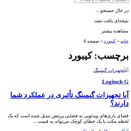
در حال جستجو ...
نتیجه‌ای یافت نشد.
مشاهده بیشتر
خانه
»
کیبورد
»
صفحه 8
برچسب:
کیبورد
Logitech G
آیا تجهیزات گیمینگ تأثیری در عملکرد شما
دارند؟
فضای بازی‌های ویدئویی به فضایی پرتنش تبدیل شده است که یک
لحظه مکث یا یک خطای کوچک می‌تواند به قیمت ...