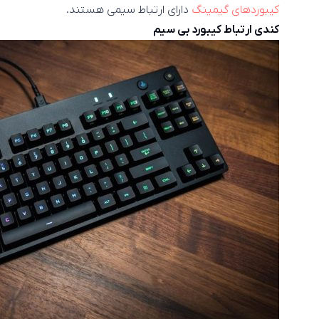
کیبوردهای گیمینگ
دارای ارتباط سیمی هستند.
کندی ارتباط کیبورد بی سیم