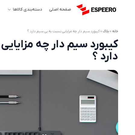
صفحه اصلی
دسته‌بندی کالاها
خانه
»
بلاگ
»
کیبورد سیم دار چه مزایایی نسبت به بی سیم دارد ؟
کیبورد سیم دار چه مزایایی
دارد ؟