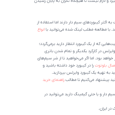
گیرد و لازم نیست تا هیچگاه نگران به پایان رسیدن
کثر کیبوردهای سیم دار دارند اما استفاده از
د. با مطالعه مطلب لینک شده می‌توانید با
انواع
‌هایی که از یک کیبورد انتظار دارید برمی‌گردد؛
ایرلس در کارکرد یکدیگر و تمام شدن باتری
خواهد بود. اما اگر می‌خواهید تا از شر سیم‌های
صال بلوتوث
را در کیبورد خود داشته باشید و
ید پیشنهاد می‌کنیم تا مطالب
راهنمای خرید
م دار و یا حتی گیمینگ دارید می‌توانید در
ر ایران.