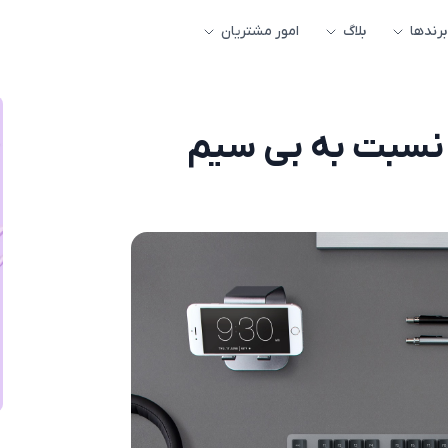
برندها
بلاگ
امور مشتریان
 نسبت به بی سیم