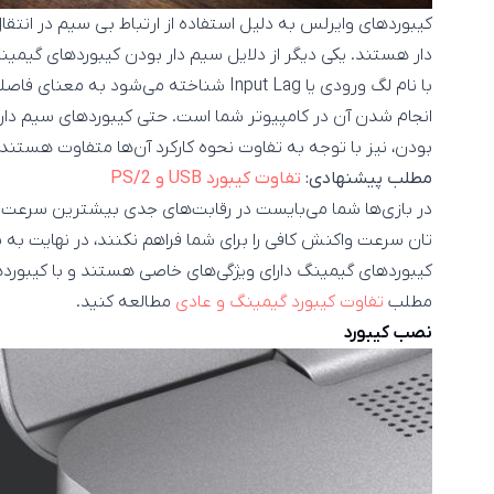
کیبوردهای وایرلس به دلیل استفاده از ارتباط بی سیم در انتقا
دار هستند. یکی دیگر از دلایل سیم دار بودن کیبوردهای گیمی
با نام لگ ورودی یا Input Lag شناخته می‌ش
بودن، نیز با توجه به تفاوت نحوه کارکرد آن‌ها متفاوت هستند.
مطلب پیشنهادی:
تفاوت کیبورد USB و PS/2
در بازی‌ها شما می‌بایست در رقابت‌های جدی بیشترین سرعت ع
تان سرعت واکنش کافی را برای شما فراهم نکنند، در نهایت به
کیبورد‌های گیمینگ دارای ویژگی‌های خاصی هستند و با کیبورد‌های
مطلب
تفاوت کیبورد گیمینگ و عادی
مطالعه کنید.
نصب کیبورد