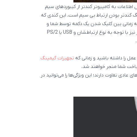
ل اطلاعات به کامپیوتر کندتر از کیبوردهای سیم
نگ کندتر بودن ارتباط بی سیم است. این کندی که
ود به معنای فاصله زمانی بین کلیک شدن یک دکمه توسط شما و
انجام شدن آن در کامپیوتر شما است. حتی کیبوردهای سیم دار نیز با توجه به نوع ارتباطشان و USB یا PS/2
مل را داشته باشید و زمانی که
تجهیزات گیمینگ
 باخت شما منجر خواهند شد.
 عادی تفاوت دارند؛ این ویژگی‌ها را می‌توانید در