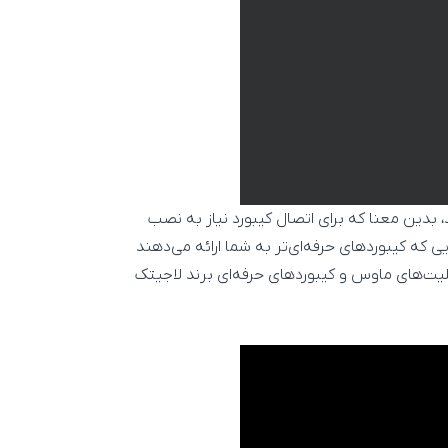
دین معنا که برای اتصال کیبورد نیاز به نصب
‌هایی که کیبوردهای حرفه‌ای‌تر به شما ارائه می‌دهند
قابلیت‌های ماوس و کیبوردهای حرفه‌ای برند لاجیتک