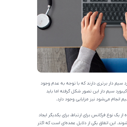
سیم دار برتری دارند که با توجه به عدم وجود
یبورد سیم دار این تصور شکل گرفته اما باید
م انجام می‌شود نیز مزایایی وجود دارد.
ز یک نوع فرکانس برای ارتباط، برای یکدیگر ایجاد
د. این اتفاق یکی از دلایل عمده‌ای است که اکثر