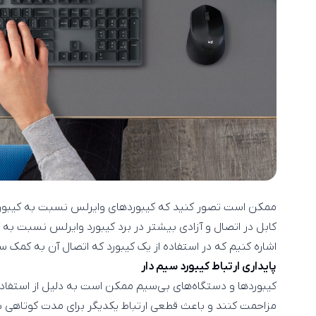
ممکن است تصور کنید که کیبوردهای وایرلس نسبت به کیبورد 
کابل در اتصال و آزادی بیشتر در برد کیبورد وایرلس نسبت به ک
اشاره کنیم که در استفاده از یک کیبورد که اتصال آن به کمک سی
پایداری ارتباط کیبورد سیم دار
کیبوردها و دستگاه‌های بی‌سیم ممکن است به دلیل از استفاده ا
مزاحمت کنند و باعث قطعی ارتباط یکدیگر برای مدت کوتاهی شون