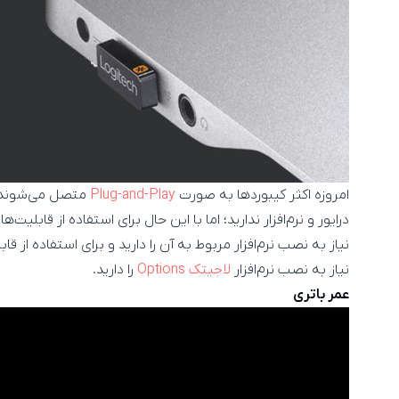
امروزه اکثر کیبورد‌ها به صورت
Plug-and-Play
متصل می‌شوند، ب
درایور و نرم‌افزار ندارید؛ اما با این حال برای استفاده از قابلیت
نیاز به نصب نرم‌افزار مربوط به آن را دارید و برای استفاده از 
نیاز به نصب نرم‌افزار
لاجیتک Options
را دارید.
عمر باتری