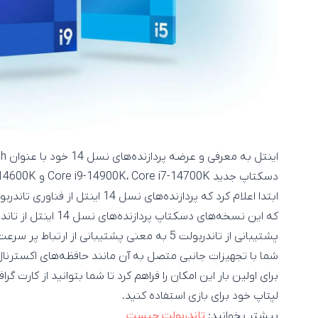
که این نسخه‌های دسکتاپ پردازنده‌های نسل 14 اینتل از تاندربولت 5 پشتیبانی نخواهند کرد.
برای اولین بار این امکان را فراهم کرد تا شما بتوانید از کارت گر
لپتاپ خود برای بازی استفاده کنید.
بیشتر بخوانید:
تاندربولت چیست