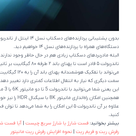
دستگاه‌های همراه با پردازنده‌های نسل ۱۴ خواهیم دید.
البته مادربرد‌های دسکتاپ زیادی هم در حال حاظر وجود ندارند که از تاندربول
تاندربولت ۵ قادر است تا پهنا
سمت دیگری که نیاز به انتقال اطلاعات کمتری دارد تغییر دهد.
همچنین امکان راه‌اندازی مانیتور 8K با سیگنال HDR را نیز خواهید داشت.
کنید.
بیشتر بخوانید:
فست شارژ یا شارژ سریع چیست
|
آیا فست شا
رفرش ریت و فریم ریت
|
نحوه افزایش رفرش ریت مانیتور