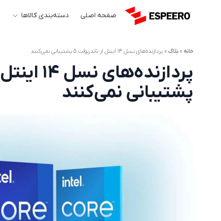
صفحه اصلی
دسته‌بندی کالاها
خانه
»
بلاگ
»
پردازنده‌های نسل ۱۴ اینتل از تاندربولت ۵ پشتیبانی نمی‌کنند
پشتیبانی نمی‌کنند