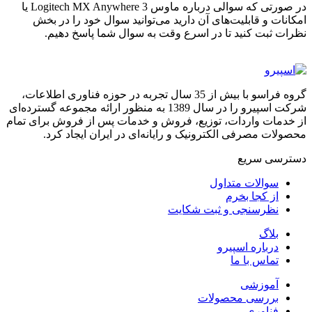
در صورتی که سوالی درباره ماوس Logitech MX Anywhere 3 یا
امکانات و قابلیت‌های آن دارید می‌‌توانید سوال خود را در بخش
نظرات ثبت کنید تا در اسرع وقت به سوال شما پاسخ دهیم.
گروه فراسو با بیش از 35 سال تجربه در حوزه فناوری اطلاعات،
شرکت اسپیرو را در سال 1389 به منظور ارائه مجموعه گسترده‌ای
از خدمات واردات، توزیع، فروش و خدمات پس از فروش برای تمام
محصولات مصرفی الکترونیک و رایانه‌ای در ایران ایجاد کرد.
دسترسی‌ سریع
سوالات متداول
از کجا بخرم
نظرسنجی و ثبت شکایت
بلاگ
درباره اسپیرو
تماس با ما
آموزشی
بررسی محصولات
فناوری