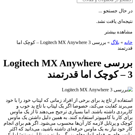
در حال جستجو ...
نتیجه‌ای یافت نشد.
مشاهده بیشتر
خانه
»
بلاگ
»
بررسی Logitech MX Anywhere 3 – کوچک اما
قدرتمند
بررسی Logitech MX Anywhere
3 – کوچک اما قدرتمند
استفاده از تاچ پد برای برخی از افراد زمانی که لپتاپ خود را با خود
می‌برند کفایت می‌کند، خصوصا اگر یک لپتاپ با تاچ پد خوب و
کاربردی داشته باشند. اما بسیاری ترجیح می‌‌دهند تا از یک ماوس
برای کار با کامپیوتر استفاده کنند. به همین دلیل داشتن یک ماوس
کوچک و پرتابل لازمه کار آن‌ها محسوب می‌شود. اگر هم برای انجام
کار خود نیاز به یک ماوس حرفه‌ای داشته باشید، می‌دانید که اکثر
ماوس‌های حرفه‌ای اندازه‌‌های بزرگی دارند و پرتابل نیستند؛ اما یک