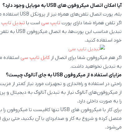
آیا امکان اتصال میکروفون های USB به موبایل وجود دارد؟
بله، پورت اتصال تل
اگر تلفن همراه شما دارای پورت
تایپ سی
است با
تبدیل تایپ
تبدیل مناسب این
خود استفاده کنید.
اگر هم میکروفون شما برای اتصال از
کابل تایپ سی
استفاده می
به تبدیل نخواهید داشت.
مزایای استفاده از میکروفون USB به جای آنالوگ چیست؟
را به صورت داخلی دارد.
برای کار با میکروفون های ‌USB تنها کافیس
می‌شود.