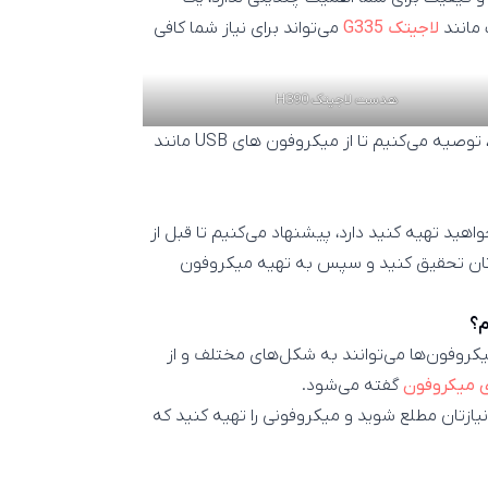
مانند
لاجیتک G335
می‌تواند برای نیاز شما کافی
هدست لاجیتک H390
یه می‌کنیم تا از میکروفون های USB مانند
هید تهیه کنید دارد، پیشنهاد می‌کنیم تا قبل از
ی‌تان تحقیق کنید و سپس به تهیه میکروفون
یکروفون‌ها می‌توانند به شکل‌های مختلف و از
ی میکروفون
گفته می‌شود.
 نیازتان مطلع شوید و میکروفونی را تهیه کنید که