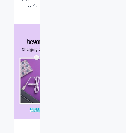
دستگاه‌های بلوتوث در کامپیوتر ماوس خود را انتخاب کنید.