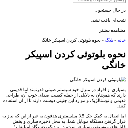
در حال جستجو ...
نتیجه‌ای یافت نشد.
مشاهده بیشتر
خانه
»
بلاگ
»
نحوه بلوتوثی کردن اسپیکر خانگی
نحوه بلوتوثی کردن اسپیکر
خانگی
بسیاری از افراد در منزل خود سیستم صوتی قدرتمند اما قدیمی
دارند که همچنان به دلایلی از جمله کیفیت صدای خوب آن، طراحی
قدیمی و نوستالژیک و موارد این چنینی دوست دارند تا از آن استفاده
کنند.
اما اتصال به کمک جک 3.5 میلی‌متری هدفون به غیر از این که نیاز به
قرار گرفتن دستگاه موبایل شما، به محل ذخیره سازی و پخش
فایل‌های موسیقی بسیاری است، در نزدیکی دستگاه آمپلیفایر؛