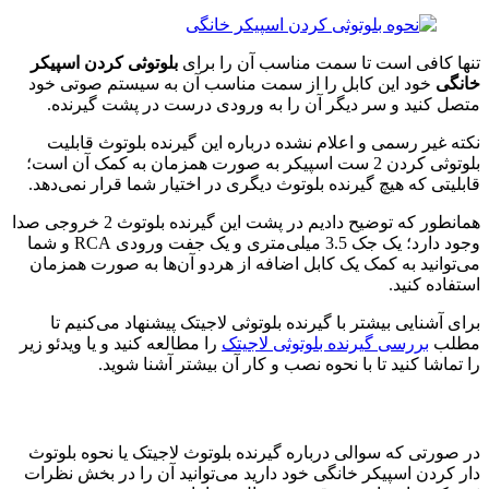
تنها کافی است تا سمت مناسب آن را برای
بلوتوثی کردن اسپیکر
خانگی
خود این کابل را از سمت مناسب آن به سیستم صوتی خود
متصل کنید و سر دیگر آن را به ورودی درست در پشت گیرنده.
نکته غیر رسمی و اعلام نشده درباره این گیرنده بلوتوث قابلیت
بلوتوثی کردن 2 ست اسپیکر به صورت همزمان به کمک آن است؛
قابلیتی که هیچ گیرنده بلوتوث دیگری در اختیار شما قرار نمی‌دهد.
همانطور که توضیح دادیم در پشت این گیرنده بلوتوث 2 خروجی صدا
وجود دارد؛ یک جک 3.5 میلی‌متری و یک جفت ورودی RCA و شما
می‌توانید به کمک یک کابل اضافه از هردو آن‌ها به صورت همزمان
استفاده کنید.
برای آشنایی بیشتر با گیرنده بلوتوثی لاجیتک پیشنهاد می‌کنیم تا
مطلب
بررسی گیرنده بلوتوثی لاجیتک
را مطالعه کنید و یا ویدئو زیر
را تماشا کنید تا با نحوه نصب و کار آن بیشتر آشنا شوید.
در صورتی که سوالی درباره گیرنده بلوتوث لاجیتک یا نحوه بلوتوث
دار کردن اسپیکر خانگی خود دارید می‌توانید آن را در بخش نظرات