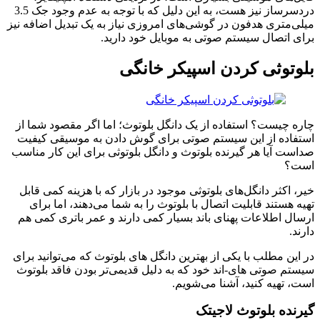
دردسرساز نیز هست، به این دلیل که با توجه به عدم وجود جک 3.5
میلی‌متری هدفون در گوشی‌های امروزی نیاز به یک تبدیل اضافه نیز
برای اتصال سیستم صوتی به موبایل خود دارید.
بلوتوثی کردن اسپیکر خانگی
چاره چیست؟ استفاده از یک دانگل بلوتوث؛ اما اگر مقصود شما از
استفاده از این سیستم صوتی برای گوش دادن به موسیقی کیفیت
صداست آیا هر گیرنده بلوتوث و دانگل بلوتوثی برای این کار مناسب
است؟
خیر، اکثر دانگل‌های بلوتوثی موجود در بازار که با هزینه کمی قابل
تهیه هستند قابلیت اتصال با بلوتوث را به شما می‌دهند، اما برای
ارسال اطلاعات پهنای باند بسیار کمی دارند و عمر باتری کمی هم
دارند.
در این مطلب با یکی از بهترین دانگل های بلوتوث که می‌توانید برای
سیستم صوتی های-اند خود که به دلیل قدیمی‌تر بودن فاقد بلوتوث
است، تهیه کنید، آشنا می‌شویم.
گیرنده بلوتوث لاجیتک