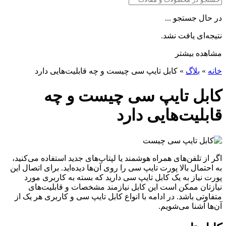
در حال جستجو ...
نتیجه‌ای یافت نشد.
مشاهده بیشتر
خانه
»
بلاگ
»
کابل تایپ سی چیست و چه قابلیت‌هایی دارد
کابل تایپ سی چیست و چه
قابلیت‌هایی دارد
اگر از تلفن‌های همراه هوشمند یا لپتاپ‌های جدید استفاده می‌کنید،
به احتمال بالا پورت تایپ سی را روی آن‌ها دیده‌اید. برای اتصال این
پورت نیاز به یک کابل تایپ سی دارید که بسته به کاربری مورد
نیازتان ممکن است این کابل نیازمند مشخصات و قابلیت‌های
متفاوتی باشد. در ادامه با انواع کابل تایپ سی و کاربری هر یک از
آن‌ها آشنا می‌شویم.