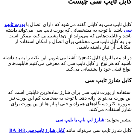
کابل تایپ سی چیست
کابل تایپ سی به کابلی گفته می‌شود که دارای اتصال با
پورت تایپ
سی
باشد. با توجه به مشخصاتی که پورت تایپ سی می‌تواند داشته
باشد و قابلیت‌هایی که می‌تواند از آن‌ها پشتیبانی کند، ممکن است
نیاز به کابل تایپ سی مختلفی برای اتصال و امکان استفاده از
امکانات آن نیاز داشته باشید.
در ادامه با انواع کابل Type-C آشنا می‌شویم. این نکته را به یاد داشته
باشید که هر نوع از کابل تایپ سی که معرفی می‌کنیم قابلیت‌های
انواع قبلی خود را پشتیبانی می‌کند.
کابل شارژ تایپ سی
استفاده از پورت تایپ سی برای شارژ ساده‌ترین قابلیتی است که
این پورت می‌تواند ارائه دهد. با توجه به ضخامت کم این پورت نیز
امروزه اکثر دستگاه‌های همراه و حتی لپتاپ‌ها از این پورت برای
شارژ استفاده می‌کنند.
بیشتر بخوانید:
شارژ لپ تاپ با تایپ سی
کابل شارژ تایپ سی می‌تواند مانند
کابل شارژ تایپ سی BA-348