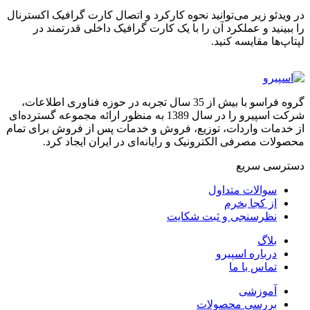
در ویدئو زیر می‌توانید نحوه کارکرد و اتصال کارت گرافیک اکسترنال
را ببینید و عملکرد آن را با یک کارت گرافیک داخلی قدرتمند در
لپتاپ‌ها مقایسه کنید.
گروه فراسو با بیش از 35 سال تجربه در حوزه فناوری اطلاعات،
شرکت اسپیرو را در سال 1389 به منظور ارائه مجموعه گسترده‌ای
از خدمات واردات، توزیع، فروش و خدمات پس از فروش برای تمام
محصولات مصرفی الکترونیک و رایانه‌ای در ایران ایجاد کرد.
دسترسی‌ سریع
سوالات متداول
از کجا بخرم
نظرسنجی و ثبت شکایت
بلاگ
درباره اسپیرو
تماس با ما
آموزشی
بررسی محصولات