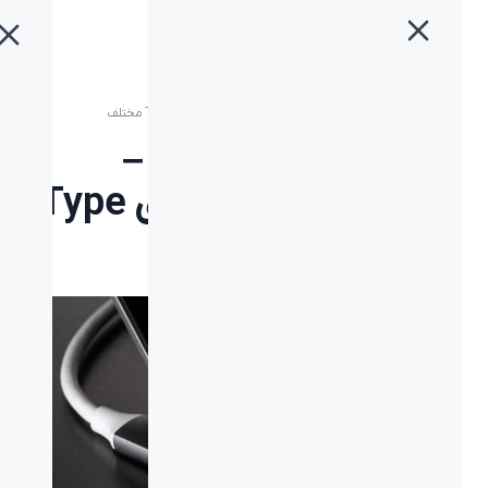
خانه
»
بلاگ
»
انواع کابل تایپ سی – ویژگی های کابل های Type C مختلف
انواع کابل تایپ سی –
ویژگی های کابل های Type
C مختلف