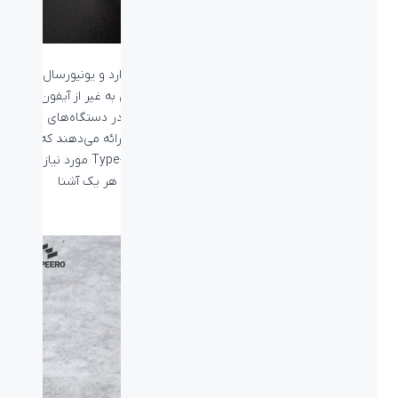
پورت تایپ سی درحال تبدیل شدن به پورت استاندارد و یونیورسال
برای تمام اتصال در دستگاه‌های الکترونیکی امروزی به غیر از آیفون
است؛ اما پورت‌های Type C مختلف استفاده شده در دستگاه‌های
متفاوت قابلیت‌ها و امکانات متفاوتی را به کاربران ارائه می‌دهند که
برای اتصال دستگاه‌ها کابل‌های مختلفی با پورت Type-C مورد نیاز
است. در این مطلب با انواع کابل تایپ سی و کاربرد هر یک آشنا
می‌شویم.
تایپ سی
چیست؟