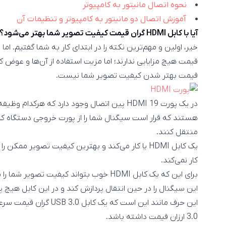
نحوه اتصال مانیتور به کامپیوتر
آموزش اتصال دو مانیتور به کامپیوتر و تنظیمات آن
آیا با کابل HDMI گران قیمت کیفیت تصویر شما بهتر می‌شود؟
قیمت بهتر شدن کیفیت تصویر شما نیست.
در یک پورت HDMI 19 پین اتصال وجود دارد که هرکدا
هستند که قرار است سیگنال شما را از پورت خروجی دستگاه کنسو
منتقل کنند.
یک کابل HDMI یا کار می‌کند و بهترین کیفیت تصویر م
کار نمی‌کند.
برای این که یک کابل HDMI خوب بتواند کیفیت
این سیگنال را در حین انتقال پردازش کند و در این کابل هیچ 
3.0 ارزان قیمت داشته باشد.