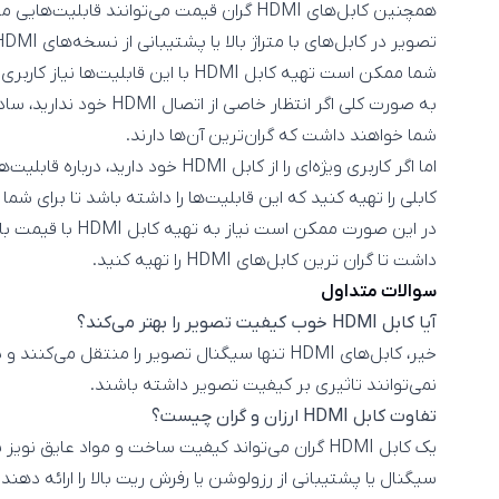
همچنین کابل‌های HDMI گران قیمت می‌توانند 
شما ممکن است تهیه کابل HDMI با این قابلیت‌ها نیاز کاربری شما باشد.
شما خواهند داشت که گران‌ترین آن‌ها دارند.
اما اگر کاربری ویژه‌ای را از کابل HDMI 
کابلی را تهیه کنید که این قابلیت‌ها را داشته باشد تا برای شما
در این صورت ممکن اس
داشت تا گران ترین کابل‌های HDMI را تهیه کنید.
سوالات متداول
آیا کابل HDMI خوب کیفیت تصویر را بهتر می‌کند؟
خیر، کابل‌های HDMI تنها سیگنال تصویر را منتقل می‌
نمی‌توانند تاثیری بر کیفیت تصویر داشته باشند.
تفاوت کابل HDMI ارزان و گران چیست؟
یک کابل HDMI گران می‌تواند کیفیت ساخت و مواد عایق
سیگنال یا پشتیبانی از رزولوشن یا رفرش ریت بالا را ارائه دهند 