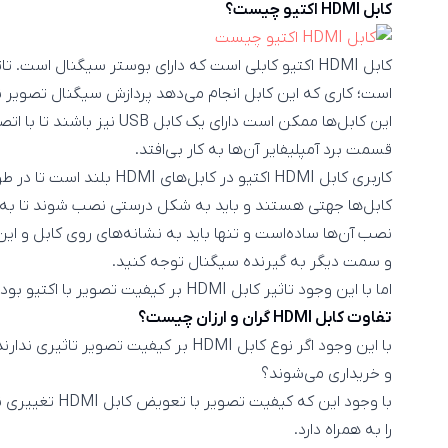
کابل HDMI اکتیو چیست؟
است؛ کاری که این کابل انجام می‌دهد پردازش سیگنال تصویر
این کابل‌ها ممکن است دارای یک ک
قسمت برد آمپلیفایر آن‌ها به کار بی‌افتد.
کاربری کابل HDMI اکتیو در ک
کابل‌ها جهتی هستند و باید به شکل درستی نصب شوند تا به د
نصب آن‌ها ساده‌است و تنها باید به نشانه‌های روی کابل و 
و سمت دیگر به گیرنده سیگنال توجه کنید.
اما با این وجود تاثیر کابل HDMI بر کیفیت تصویر با اکتیو بودن یا اکتیو نبودن کابل تغییری نمی‌کند.
تفاوت کابل HDMI گران و ارزان چیست؟
و خریداری می‌شوند؟
با وجود این که ک
را به همراه دارد.