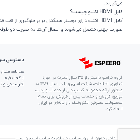
می‌گیرند.
کابل HDMI اکتیو چیست؟
کابل HDMI اکتیو دارای بوستر سیگنال برای جلوگیری از 
صورت جهتی متصل می‌شوند و اتصال آن‌ها به صورت دو طرفه ب
دسترسی‌ سر
سوالات متداو
گروه فراسو با بیش از ۳۵ سال تجربه در حوزه
از کجا بخرم
فناوری اطلاعات، شرکت اسپیرو را در سال ۱۳۸۹ به
نظرسنجی و ث
منظور ارائه مجموعه گسترده‌ای از خدمات واردات،
توزیع، فروش و خدمات پس از فروش برای تمام
محصولات مصرفی الکترونیک و رایانه‌ای در ایران
ایجاد کرد.
© تمامی حقوق این وب‌سایت متعلق به سایت اسپیرو است.