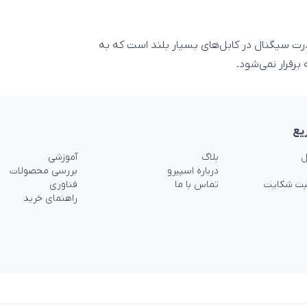
افت قدرت سیگنال در کابل‌های بسیار بلند است که به
رقرار نمی‌شود.
یع
ل
بلاگ
آموزشی
درباره اسپیرو
بررسی محصولات
بت شکایت
تماس با ما
فناوری
راهنمای خرید