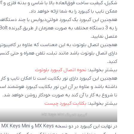
شکیل، کیفیت ساخت فوق‌العاده بالا با شاسی و بدنه فلزی و آ
ممکن تایپ با کیبورد را به شما ارائه خواهد داد.
همچنین این کیبورد یک کیبورد مولتی‌دیوایس یا چند دستگاهه
متصل نمایید.
همچنین اتصال بلوتوث به این معناست که علاوه بر کامپیوتر می
کنید.
بیشتر بخوانید:
نحوه اتصال کیبورد بلوتوث
همچنین این کیبورد دارای نور بکلایت است تا امکان تایپ و کار 
داشته باشد و علاوه بر آن این نور بکلایت کیبورد هوشمند اس
تا شروع به کار با آن کند به صورت خودکار روشن خواهد شد.
بیشتر بخوانید:
بکلایت کیبورد چیست
کیبورد لاجیتک MX Keys Mini
در