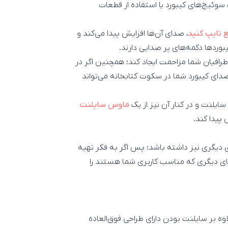
سوئیچ‌های کیبورد یا استفاده از قطعات
 تایپ کنید
، صدای آن‌ها افزایش پیدا می‌کند و
بوردها دکمه‌های پر صدایی دارند.
 اطرافیان شما مزاحمت ایجاد کند؛ همچنین اگر در
صدای کیبورد شما در سکوت کتابخانه می‌تواند
ایلنت و در کنار آن نیز از یک
ماوس سایلنت
پیدا کند.
ی دیگری نیز داشته باشد؛ پس اگر به فکر تهیه
های دیگری که مناسب کاربری شما هستند را
 که علاوه بر سایلنت بودن دارای طراحی فوق‌العاده