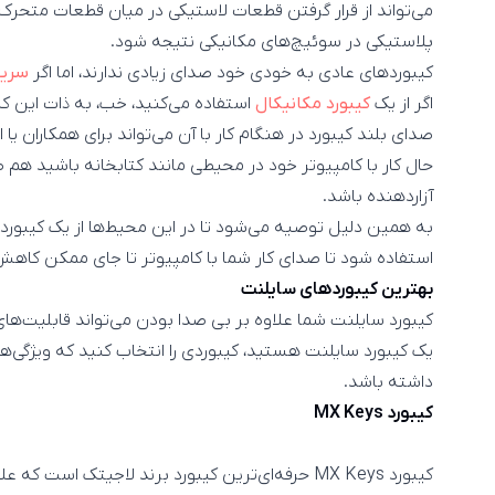
می‌تواند از قرار گرفتن قطعات لاستیکی در میان قطعات متحرک 
پلاستیکی در سوئیچ‌های مکانیکی نتیجه شود.
کیبوردهای عادی به خودی خود صدای زیادی ندارند، اما اگر
سریع
اگر از یک
کیبورد مکانیکال
استفاده می‌کنید، خب، به ذات این کی
صدای بلند کیبورد در هنگام کار با آن می‌تواند برای همکاران یا
حال کار با کامپیوتر خود در محیطی مانند کتابخانه باشید هم 
آزاردهنده باشد.
به همین دلیل توصیه می‌شود تا در این محیط‌‌ها از یک کیبورد س
استفاده شود تا صدای کار شما با کامپیوتر تا جای ممکن کاهش 
بهترین کیبوردهای سایلنت
کیبورد سایلنت شما علاوه بر بی صدا بودن می‌تواند قابلیت‌ها
یک کیبورد سایلنت هستید، کیبوردی را انتخاب کنید که ویژگی‌
داشته باشد.
کیبورد MX Keys
کیبورد MX Keys حرفه‌ای‌ترین کیبورد برند لاجیتک است