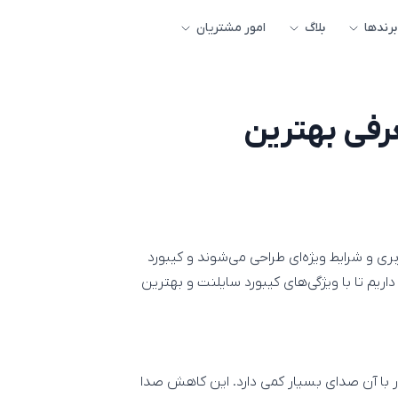
برندها
بلاگ
امور مشتریان
رفی بهترین
بری و شرایط ویژه‌ای طراحی می‌شوند و کیبورد
ریم تا با ویژگی‌های کیبورد سایلنت و بهترین
ر با آن صدای بسیار کمی دارد. این کاهش صدا