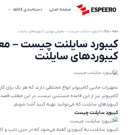
صفحه اصلی
دسته‌بندی کالاها
خانه
»
بلاگ
»
کیبورد سایلنت چیست – معرفی بهترین کیبوردهای سایلنت
کیبورد سایلنت چیست – مع
کیبوردهای سایلنت
تجهیزات جانبی کامپیوتر انواع مختلفی دارند که هر یک برای کار
کامپیوتر نیز از این قاعده مستثنی نیست. در این مطلب قصد دا
کیبوردهای سایلنت که می‌توانید تهیه کنید آشنا شویم.
کیبورد سایلنت چیست
کیبورد سایلنت به کیبوردی گفته می‌شود که در حین تایپ و کا