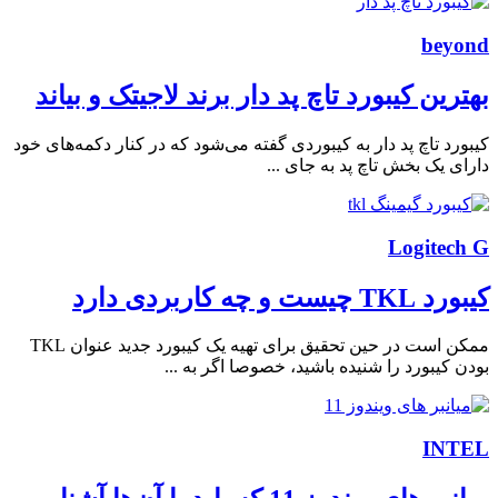
beyond
بهترین کیبورد تاچ پد دار برند لاجیتک و بیاند
کیبورد تاچ پد دار به کیبوردی گفته می‌شود که در کنار دکمه‌های خود
دارای یک بخش تاچ پد به جای ...
Logitech G
کیبورد TKL چیست و چه کاربردی دارد
ممکن است در حین تحقیق برای تهیه یک کیبورد جدید عنوان TKL
بودن کیبورد را شنیده باشید، خصوصا اگر به ...
INTEL