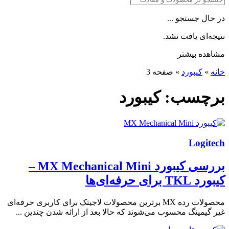
در حال جستجو ...
نتیجه‌ای یافت نشد.
مشاهده بیشتر
خانه
»
کیبورد
»
صفحه 3
برچسب:
کیبورد
Logitech
بررسی کیبورد MX Mechanical Mini –
کیبورد TKL برای حرفه‌ای‌ها
محصولات رده MX برترین محصولات لاجیتک برای کاربری حرفه‌ای
غیر گیمینگ محسوب می‌شوند که حالا بعد از ارائه شدن چندین ...