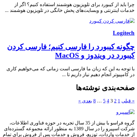
چرا باید از کیبورد برای تلویزیون هوشمند استفاده کنیم؟ اگر از
خدمات اینترنتی و وبسایت‌های پخش خانگی در تلویزیون هوشمند ...
Logitech
چگونه کیبورد را فارسی کنیم؛ فارسی کردن
کیبورد در ویندوز و MacOS
با توجه به این که زبان ما فارسی است زمانی که می‌خواهیم کاری
در کامپیوتر انجام دهیم نیاز داریم تا ...
صفحه‌بندی نوشته‌ها
« قبلی
1
2
3
4
5
…
8
بعدی »
گروه فراسو با بیش از 35 سال تجربه در حوزه فناوری اطلاعات،
شرکت اسپیرو را در سال 1389 به منظور ارائه مجموعه گسترده‌ای
از خدمات واردات، توزیع، فروش و خدمات پس از فروش برای تمام