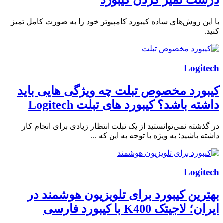
درست تمیز کردن کیبورد
با این روش‌های ساده کیبورد کامپیوتر خود را به صورت کامل تمیز
کنید.
Logitech
کیبورد مخصوص تبلت چه ویژگی هایی باید
داشته باشد؟ کیبورد های تبلت Logitech
در گذشته نمی‌توانستید از یک تبلت انتظار زیادی برای انجام کار
داشته باشید؛ به ویژه با توجه به این که ...
Logitech
بهترین کیبورد برای تلویزیون هوشمند در
ایران؛ لاجیتک K400 با کیبورد فارسی