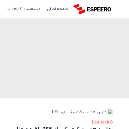
صفحه اصلی
دسته‌بندی کالاها
Logitech G