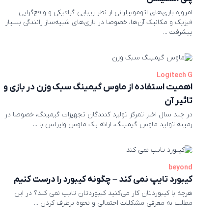
امروزه بازی‌های اتوموبیلرانی از نظر زیبایی گرافیکی و واقع‌گرایی
فیزیک و مکانیک آن‌ها، خصوصا در بازی‌های شبیه‌ساز رانندگی بسیار
پیشرفت ...
Logitech G
اهمیت استفاده از ماوس گیمینگ سبک وزن در بازی و
تاثیر آن
در چند سال اخیر تمرکز تولید کنندگان تجهیزات گیمینگ، خصوصا در
زمینه تولید ماوس گیمینگ، ارائه یک ماوس وایرلس با ...
beyond
کیبورد تایپ نمی کند – چگونه کیبورد را درست کنیم
هرچه با کیبوردتان کار می‌کنید کیبوردتان تایپ نمی کند؟ در این
مطلب به معرفی مشکلات احتمالی و نحوه برطرف کردن ...