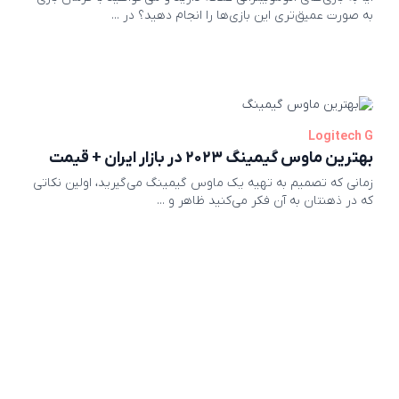
به صورت عمیق‌تری این بازی‌ها را انجام دهید؟ در ...
Logitech G
بهترین ماوس گیمینگ ۲۰۲۳ در بازار ایران + قیمت
زمانی که تصمیم به تهیه یک ماوس گیمینگ می‌گیرید، اولین نکاتی
که در ذهنتان به آن فکر می‌کنید ظاهر و ...